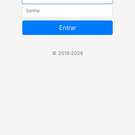
Senha
Entrar
© 2018-2026